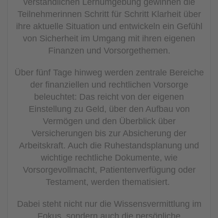
verständlichen Lernumgebung gewinnen die
Teilnehmerinnen Schritt für Schritt Klarheit über
ihre aktuelle Situation und entwickeln ein Gefühl
von
Sicherheit im Umgang mit ihren eigenen
Finanzen und Vorsorgethemen.
Über fünf Tage hinweg werden zentrale Bereiche
der finanziellen und rechtlichen Vorsorge
beleuchtet: Das reicht von der eigenen
Einstellung zu Geld, über den Aufbau von
Vermögen und den Überblick über
Versicherungen bis zur Absicherung der
Arbeitskraft. Auch die Ruhestandsplanung und
wichtige rechtliche Dokumente, wie
Vorsorgevollmacht, Patientenverfügung oder
Testament, werden thematisiert.
Dabei steht nicht nur die Wissensvermittlung im
Fokus, sondern auch die persönliche