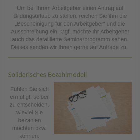
Um bei Ihrem Arbeitgeber einen Antrag auf
Bildungsurlaub zu stellen, reichen Sie ihm die
„Bescheinigung für den Arbeitgeber“ und die
Ausschreibung ein. Ggf. möchte Ihr Arbeitgeber
auch das detaillierte Seminarprogramm sehen.
Dieses senden wir Ihnen gerne auf Anfrage zu.
Solidarisches Bezahlmodell
Fühlen Sie sich
ermutigt, selber
zu entscheiden,
wieviel Sie
bezahlen
möchten bzw.
können.