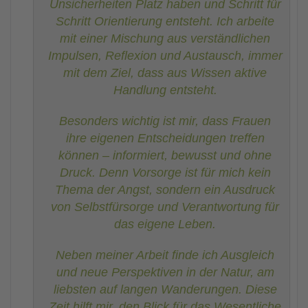
Unsicherheiten Platz haben und Schritt für
Schritt Orientierung entsteht. Ich arbeite
mit einer Mischung aus verständlichen
Impulsen, Reflexion und Austausch, immer
mit dem Ziel, dass aus Wissen aktive
Handlung entsteht.
Besonders wichtig ist mir, dass Frauen
ihre eigenen Entscheidungen treffen
können – informiert, bewusst und ohne
Druck. Denn Vorsorge ist für mich kein
Thema der Angst, sondern ein Ausdruck
von Selbstfürsorge und Verantwortung für
das eigene Leben.
Neben meiner Arbeit finde ich Ausgleich
und neue Perspektiven in der Natur, am
liebsten auf langen Wanderungen. Diese
Zeit hilft mir, den Blick für das Wesentliche