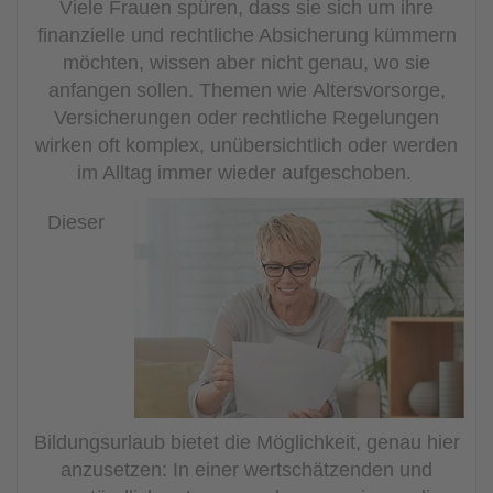
Viele Frauen spüren, dass sie sich um ihre
finanzielle und rechtliche Absicherung kümmern
möchten, wissen aber nicht genau, wo sie
anfangen sollen. Themen wie
Altersvorsorge,
Versicherungen oder rechtliche Regelungen
wirken oft komplex, unübersichtlich oder werden
im Alltag immer wieder aufgeschoben.
Dieser
Bildungsurlaub bietet die Möglichkeit, genau hier
anzusetzen: In einer wertschätzenden und