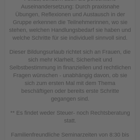
Auseinandersetzung: Durch praxisnahe
Übungen, Reflexionen und Austausch in der
Gruppe erkennen die Teilnehmerinnen, wo sie
stehen, welchen Handlungsbedarf sie haben und
welche Schritte für sie individuell sinnvoll sind.
Dieser Bildungsurlaub richtet sich an Frauen, die
sich
mehr Klarheit, Sicherheit und
Selbstbestimmung in finanziellen und rechtlichen
Fragen
wünschen - unabhängig davon, ob sie
sich zum ersten Mal mit dem Thema
beschäftigen oder bereits erste Schritte
gegangen sind.
** Es findet weder Steuer- noch Rechtsberatung
statt.
Familienfreundliche Seminarzeiten von 8:30 bis