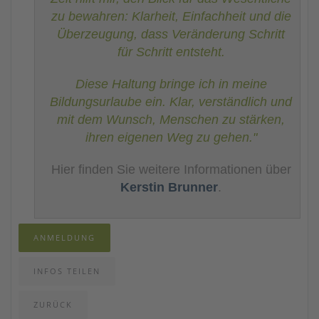
zu bewahren: Klarheit, Einfachheit und die
Überzeugung, dass Veränderung Schritt
für Schritt entsteht.
Diese Haltung bringe ich in meine
Bildungsurlaube ein. Klar, verständlich und
mit dem Wunsch, Menschen zu stärken,
ihren eigenen Weg zu gehen."
Hier finden Sie weitere Informationen über
Kerstin Brunner
.
ANMELDUNG
INFOS TEILEN
ZURÜCK