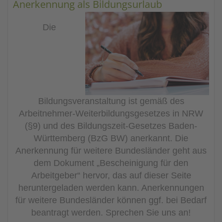
Anerkennung als Bildungsurlaub
Die
Bildungsveranstaltung ist gemäß des
Arbeitnehmer-Weiterbildungsgesetzes in NRW
(§9) und des Bildungszeit-Gesetzes Baden-
Württemberg (BzG BW) anerkannt. Die
Anerkennung für weitere Bundesländer geht aus
dem Dokument „Bescheinigung für den
Arbeitgeber“ hervor, das auf dieser Seite
heruntergeladen werden kann. Anerkennungen
für weitere Bundesländer können ggf. bei Bedarf
beantragt werden. Sprechen Sie uns an!