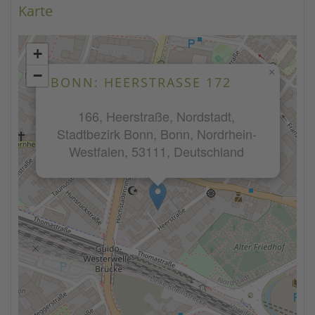
Karte
+
×
−
BONN: HEERSTRASSE 172
166, Heerstraße, Nordstadt,
Stadtbezirk Bonn, Bonn, Nordrhein-
Westfalen, 53111, Deutschland