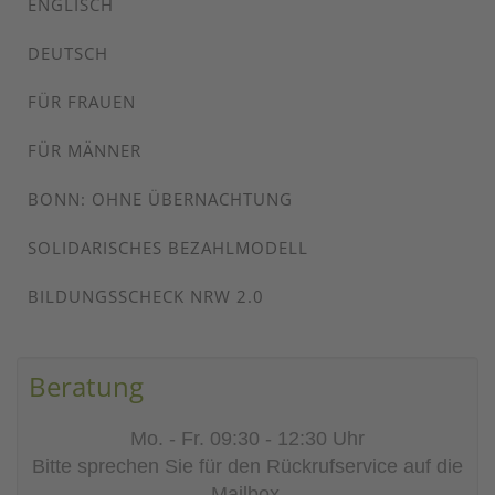
ENGLISCH
DEUTSCH
FÜR FRAUEN
FÜR MÄNNER
BONN: OHNE ÜBERNACHTUNG
SOLIDARISCHES BEZAHLMODELL
BILDUNGSSCHECK NRW 2.0
Beratung
Mo. - Fr. 09:30 - 12:30 Uhr
Bitte sprechen Sie für den Rückrufservice auf die
Mailbox.