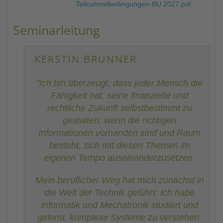
Teilnahmebedingungen-BU 2027.pdf
Seminarleitung
KERSTIN BRUNNER
"Ich bin überzeugt, dass jeder Mensch die
Fähigkeit hat, seine finanzielle und
rechtliche Zukunft selbstbestimmt zu
gestalten, wenn die richtigen
Informationen vorhanden sind und Raum
besteht, sich mit diesen Themen im
eigenen Tempo auseinanderzusetzen.
Mein beruflicher Weg hat mich zunächst in
die Welt der Technik geführt: Ich habe
Informatik und Mechatronik studiert und
gelernt, komplexe Systeme zu verstehen,