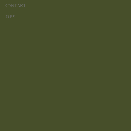
KONTAKT
JOBS