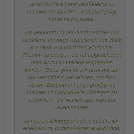
zu strukturieren und verständlich zu
machen. Genau diese Fähigkeit prägt
heute meine Arbeit.
Als Honorarberaterin für finanzielle und
rechtliche Vorsorge begleite ich seit 2019
vor allem Frauen dabei, Klarheit in
Themen zu bringen, die oft aufgeschoben
oder als zu kompliziert empfunden
werden. Dabei geht es mir nicht nur um
die Vermittlung von Wissen, sondern
darum, Zusammenhänge greifbar zu
machen und individuelle Lösungen zu
entwickeln, die wirklich zum eigenen
Leben passen.
In meinen Bildungsurlauben schaffe ich
einen Raum, in dem Fragen erlaubt sind,