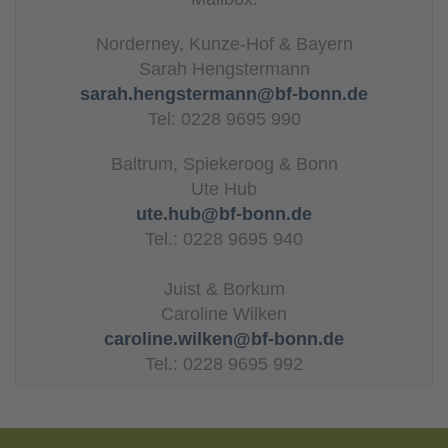
Norderney, Kunze-Hof & Bayern
Sarah Hengstermann
sarah.hengstermann@bf-bonn.de
Tel: 0228 9695 990
Baltrum, Spiekeroog & Bonn
Ute Hub
ute.hub@bf-bonn.de
Tel.: 0228 9695 940
Juist & Borkum
Caroline Wilken
caroline.wilken@bf-bonn.de
Tel.: 0228 9695 992