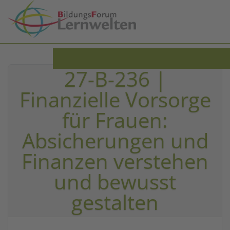
Zum Hauptinhalt springen
27-B-236 |
Finanzielle Vorsorge
für Frauen:
Absicherungen und
Finanzen verstehen
und bewusst
gestalten