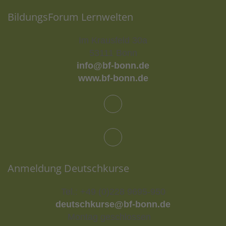
BildungsForum Lernwelten
Im Krausfeld 30a
53111 Bonn
info@bf-bonn.de
www.bf-bonn.de
Anmeldung Deutschkurse
Tel.: +49 (0)228 9695-950
deutschkurse@bf-bonn.de
Montag geschlossen