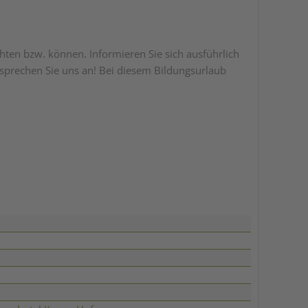
chten bzw. können. Informieren Sie sich ausführlich
sprechen Sie uns an! Bei diesem Bildungsurlaub