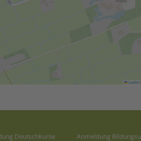
Leaflet
|
ung Deutschkurse
Anmeldung Bildungsu