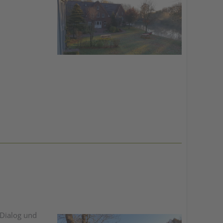
Dialog und