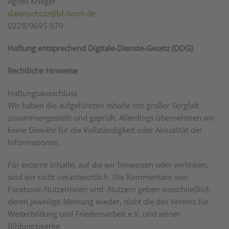
Agnes Krieger
datenschutz@bf-bonn.de
0228/9695 970
Haftung entsprechend Digitale-Dienste-Gesetz (DDG)
Rechtliche Hinweise
Haftungsausschluss
Wir haben die aufgeführten Inhalte mit großer Sorgfalt
zusammengestellt und geprüft. Allerdings übernehmen wir
keine Gewähr für die Vollständigkeit oder Aktualität der
Informationen.
Für externe Inhalte, auf die wir hinweisen oder verlinken,
sind wir nicht verantwortlich. Die Kommentare von
Facebook-Nutzerinnen und -Nutzern geben ausschließlich
deren jeweilige Meinung wieder, nicht die des Vereins für
Weiterbildung und Friedensarbeit e.V. und seiner
Bildungswerke.