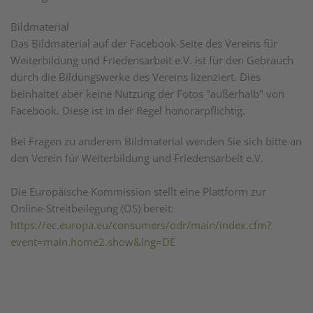
Bildmaterial
Das Bildmaterial auf der Facebook-Seite des Vereins für
Weiterbildung und Friedensarbeit e.V. ist für den Gebrauch
durch die Bildungswerke des Vereins lizenziert. Dies
beinhaltet aber keine Nutzung der Fotos "außerhalb" von
Facebook. Diese ist in der Regel honorarpflichtig.
Bei Fragen zu anderem Bildmaterial wenden Sie sich bitte an
den Verein für Weiterbildung und Friedensarbeit e.V.
Die Europäische Kommission stellt eine Plattform zur
Online-Streitbeilegung (OS) bereit:
https://ec.europa.eu/consumers/odr/main/index.cfm?
event=main.home2.show&lng=DE