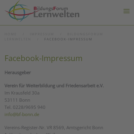
Zum Hauptinhalt springen
HOME
IMPRESSUM
BILDUNGSFORUM
LERNWELTEN
FACEBOOK-IMPRESSUM
Facebook-Impressum
Herausgeber
Verein für Weiterbildung und Friedensarbeit e.V.
Im Krausfeld 30a
53111 Bonn
Tel. 0228/9695 940
info@bf-bonn.de
Vereins-Register-Nr. VR 8569, Amtsgericht Bonn