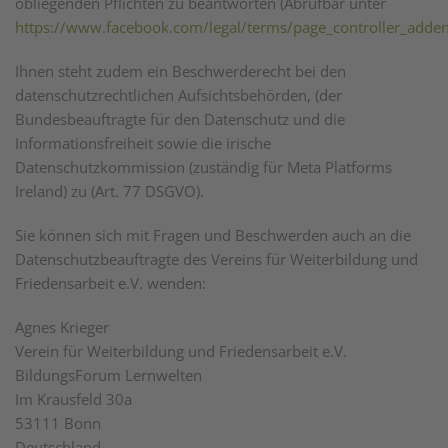
obliegenden Pflichten zu beantworten (Abrufbar unter
https://www.facebook.com/legal/terms/page_controller_add
Ihnen steht zudem ein Beschwerderecht bei den
datenschutzrechtlichen Aufsichtsbehörden, (der
Bundesbeauftragte für den Datenschutz und die
Informationsfreiheit sowie die irische
Datenschutzkommission (zuständig für Meta Platforms
Ireland) zu (Art. 77 DSGVO).
Sie können sich mit Fragen und Beschwerden auch an die
Datenschutzbeauftragte des Vereins für Weiterbildung und
Friedensarbeit e.V. wenden:
Agnes Krieger
Verein für Weiterbildung und Friedensarbeit e.V.
BildungsForum Lernwelten
Im Krausfeld 30a
53111 Bonn
Deutschland