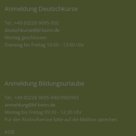
Anmeldung Deutschkurse
Tel.: +49 (0)228 9695-950
deutschkurse@bf-bonn.de
Montag geschlossen
Dienstag bis Freitag 10:00 - 13:00 Uhr
Anmeldung Bildungsurlaube
Tel.: +49 (0)228 9695-940/990/992
anmeldung@bf-bonn.de
Montag bis Freitag 09:30 - 12:30 Uhr
Für den Rückrufservice bitte auf die Mailbox sprechen.
AGB