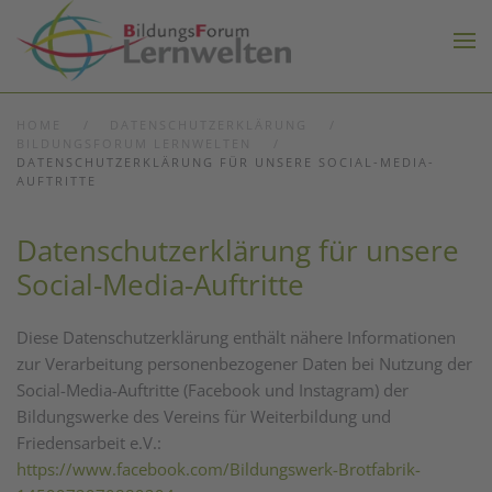
Zum Hauptinhalt springen
HOME
DATENSCHUTZERKLÄRUNG
BILDUNGSFORUM LERNWELTEN
DATENSCHUTZERKLÄRUNG FÜR UNSERE SOCIAL-MEDIA-
AUFTRITTE
Datenschutzerklärung für unsere
Social-Media-Auftritte
Diese Datenschutzerklärung enthält nähere Informationen
zur Verarbeitung personenbezogener Daten bei Nutzung der
Social-Media-Auftritte (Facebook und Instagram) der
Bildungswerke des Vereins für Weiterbildung und
Friedensarbeit e.V.:
https://www.facebook.com/Bildungswerk-Brotfabrik-