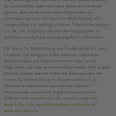
die ausschließlich oder zumindest teilweise im Internet
agieren, allen voran Social-Media-Plattformen, zur
Information genutzt. Der Verein für Weiterbildung und
Friedensarbeit e.V. verfolgt mit seiner Öffentlichkeitsarbeit
u.a. das Ziel, möglichst viele Bevölkerungsgruppen zu
erreichen und über das Bildungsangebot zu informieren.
Der Verein für Weiterbildung und Friedensarbeit e.V. nutzt
Facebook und Instagram neben weiteren essentiellen
Medienkanälen. Die Interessent*innen haben so die
Möglichkeit, sich über unterschiedliche Kanäle, aber in stets
gleicher Qualität über die Arbeit der Bildungswerke des
Vereins für Weiterbildung und Friedensarbeit e.V. zu
informieren und Kontakt aufzunehmen. Nähere
Informationen zu unserem Angebot finden Sie unter
anderem hier:
www.bf-bonn.de
,
www.bf-minden.de
,
www.ik-bonn.de
,
www.bildungswerk-brotfabrik.de
,
www.ibita-bonn.de