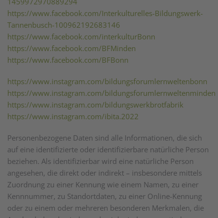
1459972970889294
https://www.facebook.com/Interkulturelles-Bildungswerk-
Tannenbusch-100962192683146
https://www.facebook.com/interkulturBonn
https://www.facebook.com/BFMinden
https://www.facebook.com/BFBonn
https://www.instagram.com/bildungsforumlernweltenbonn
https://www.instagram.com/bildungsforumlernweltenminden
https://www.instagram.com/bildungswerkbrotfabrik
https://www.instagram.com/ibita.2022
Personenbezogene Daten sind alle Informationen, die sich
auf eine identifizierte oder identifizierbare natürliche Person
beziehen. Als identifizierbar wird eine natürliche Person
angesehen, die direkt oder indirekt – insbesondere mittels
Zuordnung zu einer Kennung wie einem Namen, zu einer
Kennnummer, zu Standortdaten, zu einer Online-Kennung
oder zu einem oder mehreren besonderen Merkmalen, die