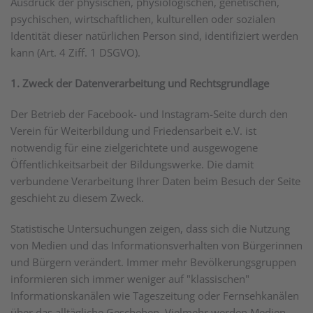
Ausdruck der physischen, physiologischen, genetischen,
psychischen, wirtschaftlichen, kulturellen oder sozialen
Identität dieser natürlichen Person sind, identifiziert werden
kann (Art. 4 Ziff. 1 DSGVO).
1. Zweck der Datenverarbeitung und Rechtsgrundlage
Der Betrieb der Facebook- und Instagram-Seite durch den
Verein für Weiterbildung und Friedensarbeit e.V. ist
notwendig für eine zielgerichtete und ausgewogene
Öffentlichkeitsarbeit der Bildungswerke. Die damit
verbundene Verarbeitung Ihrer Daten beim Besuch der Seite
geschieht zu diesem Zweck.
Statistische Untersuchungen zeigen, dass sich die Nutzung
von Medien und das Informationsverhalten von Bürgerinnen
und Bürgern verändert. Immer mehr Bevölkerungsgruppen
informieren sich immer weniger auf "klassischen"
Informationskanälen wie Tageszeitung oder Fernsehkanälen
über das alltägliche Geschehen. Vielmehr werden Medien,