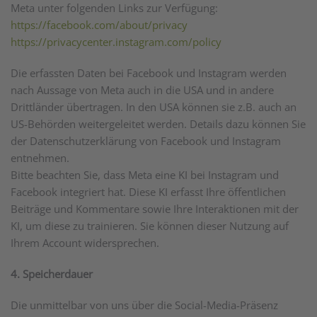
Meta unter folgenden Links zur Verfügung:
https://facebook.com/about/privacy
https://privacycenter.instagram.com/policy
Die erfassten Daten bei Facebook und Instagram werden
nach Aussage von Meta auch in die USA und in andere
Drittländer übertragen. In den USA können sie z.B. auch an
US-Behörden weitergeleitet werden. Details dazu können Sie
der Datenschutzerklärung von Facebook und Instagram
entnehmen.
Bitte beachten Sie, dass Meta eine KI bei Instagram und
Facebook integriert hat. Diese KI erfasst Ihre öffentlichen
Beiträge und Kommentare sowie Ihre Interaktionen mit der
KI, um diese zu trainieren. Sie können dieser Nutzung auf
Ihrem Account widersprechen.
4. Speicherdauer
Die unmittelbar von uns über die Social-Media-Präsenz