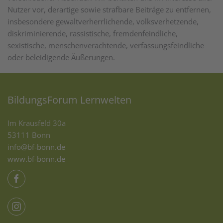
Nutzer vor, derartige sowie strafbare Beiträge zu entfernen,
insbesondere gewaltverherrlichende, volksverhetzende,
diskriminierende, rassistische, fremdenfeindliche,
sexistische, menschenverachtende, verfassungsfeindliche
oder beleidigende Äußerungen.
BildungsForum Lernwelten
Im Krausfeld 30a
53111 Bonn
info@bf-bonn.de
www.bf-bonn.de