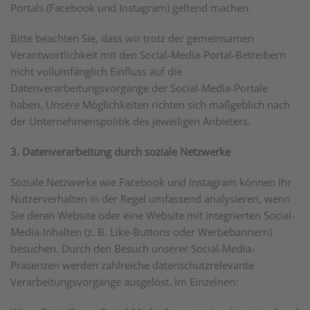
Portals (Facebook und Instagram) geltend machen.
Bitte beachten Sie, dass wir trotz der gemeinsamen
Verantwortlichkeit mit den Social-Media-Portal-Betreibern
nicht vollumfänglich Einfluss auf die
Datenverarbeitungsvorgänge der Social-Media-Portale
haben. Unsere Möglichkeiten richten sich maßgeblich nach
der Unternehmenspolitik des jeweiligen Anbieters.
3. Datenverarbeitung durch soziale Netzwerke
Soziale Netzwerke wie Facebook und Instagram können Ihr
Nutzerverhalten in der Regel umfassend analysieren, wenn
Sie deren Website oder eine Website mit integrierten Social-
Media-Inhalten (z. B. Like-Buttons oder Werbebannern)
besuchen. Durch den Besuch unserer Social-Media-
Präsenzen werden zahlreiche datenschutzrelevante
Verarbeitungsvorgänge ausgelöst. Im Einzelnen: