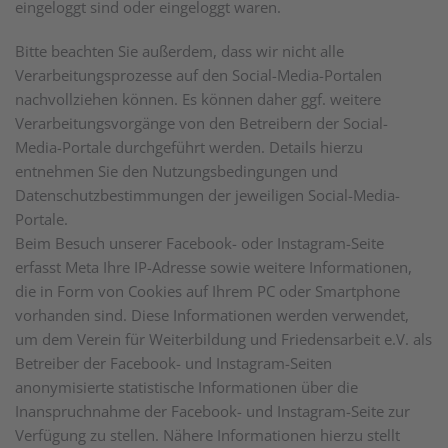
eingeloggt sind oder eingeloggt waren.
Bitte beachten Sie außerdem, dass wir nicht alle
Verarbeitungsprozesse auf den Social-Media-Portalen
nachvollziehen können. Es können daher ggf. weitere
Verarbeitungsvorgänge von den Betreibern der Social-
Media-Portale durchgeführt werden. Details hierzu
entnehmen Sie den Nutzungsbedingungen und
Datenschutzbestimmungen der jeweiligen Social-Media-
Portale.
Beim Besuch unserer Facebook- oder Instagram-Seite
erfasst Meta Ihre IP-Adresse sowie weitere Informationen,
die in Form von Cookies auf Ihrem PC oder Smartphone
vorhanden sind. Diese Informationen werden verwendet,
um dem Verein für Weiterbildung und Friedensarbeit e.V. als
Betreiber der Facebook- und Instagram-Seiten
anonymisierte statistische Informationen über die
Inanspruchnahme der Facebook- und Instagram-Seite zur
Verfügung zu stellen. Nähere Informationen hierzu stellt