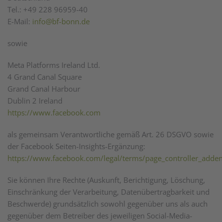
Tel.: +49 228 96959-40
E-Mail:
info@bf-bonn.de
sowie
Meta Platforms Ireland Ltd.
4 Grand Canal Square
Grand Canal Harbour
Dublin 2 Ireland
https://www.facebook.com
als gemeinsam Verantwortliche gemäß Art. 26 DSGVO sowie
der Facebook Seiten-Insights-Ergänzung:
https://www.facebook.com/legal/terms/page_controller_add
Sie können Ihre Rechte (Auskunft, Berichtigung, Löschung,
Einschränkung der Verarbeitung, Datenübertragbarkeit und
Beschwerde) grundsätzlich sowohl gegenüber uns als auch
gegenüber dem Betreiber des jeweiligen Social-Media-