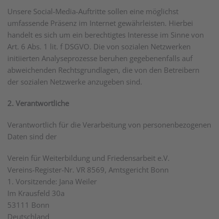
Unsere Social-Media-Auftritte sollen eine möglichst
umfassende Präsenz im Internet gewährleisten. Hierbei
handelt es sich um ein berechtigtes Interesse im Sinne von
Art. 6 Abs. 1 lit. f DSGVO. Die von sozialen Netzwerken
initiierten Analyseprozesse beruhen gegebenenfalls auf
abweichenden Rechtsgrundlagen, die von den Betreibern
der sozialen Netzwerke anzugeben sind.
2. Verantwortliche
Verantwortlich für die Verarbeitung von personenbezogenen
Daten sind der
Verein für Weiterbildung und Friedensarbeit e.V.
Vereins-Register-Nr. VR 8569, Amtsgericht Bonn
1. Vorsitzende: Jana Weiler
Im Krausfeld 30a
53111 Bonn
Deutschland