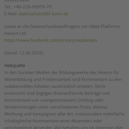
Tel.: +49-228-96959-70
E-Mail:
datenschutz@bf-bonn.de
sowie an die Datenschutzbeauftragten von Meta Platforms
Ireland Ltd.
https://www.facebook.com/privacy/explanatio
(Stand: 12.06.2025)
Netiquette
In den Sozialen Medien der Bildungswerke des Vereins für
Weiterbildung und Friedensarbeit sind Kommentare zu den
redaktionellen Inhalten ausdrücklich erbeten. Nicht
erwünscht sind dagegen themenfremde Beiträge und
Kommentare von unangemessenem Umfang oder
Wiederholungen unter verschiedenen Posts, ebenso
Werbung und Kampagnen aller Art, insbesondere mehrfache
inhaltsgleiche Kommentare eines Absenders oder
verschiedener Absender. Wir behalten uns im Interesse aller