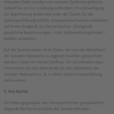
erfassten Daten werden von unseren Systemen gelöscht,
sobald Sie uns zur Löschung auffordern, Ihre Einwilligung
zur Speicherung widerrufen oder der Zweck für die
Datenspeicherung entfällt. Gespeicherte Cookies verbleiben
auf Ihrem Endgerät, bis Sie sie löschen. Zwingende
gesetzliche Bestimmungen – insb. Aufbewahrungsfristen –
bleiben unberührt.
Auf die Speicherdauer Ihrer Daten, die von den Betreibern
der sozialen Netzwerke zu eigenen Zwecken gespeichert
werden, haben wir keinen Einfluss. Für Einzelheiten dazu
informieren Sie sich bitte direkt bei den Betreibern der
sozialen Netzwerke (z. B. in deren Datenschutzerklärung,
siehe unten).
5. Ihre Rechte
Sie haben gegenüber den Verantwortlichen grundsätzlich
folgende Rechte hinsichtlich der Sie betreffenden