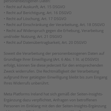
personenbezogenen Daten:
• Recht auf Auskunft, Art. 15 DSGVO
• Recht auf Berichtigung, Art. 16 DSGVO
• Recht auf Löschung, Art. 17 DSGVO
• Recht auf Einschränkung der Verarbeitung, Art. 18 DSGVO
• Recht auf Widerspruch gegen die Erhebung, Verarbeitung
und/oder Nutzung, Art. 21 DSGVO
• Recht auf Datenübertragbarkeit, Art. 20 DSGVO
Soweit die Verarbeitung der personenbezogenen Daten auf
Grundlage Ihrer Einwilligung (Art. 6 Abs. 1 lit. a) DSGVO)
erfolgt, können Sie diese jederzeit für den entsprechenden
Zweck widerrufen. Die Rechtmäßigkeit der Verarbeitung
aufgrund Ihrer getätigten Einwilligung bleibt bis zum Eingang
Ihres Widerrufs unberührt.
Meta Platforms Ireland hat sich gemäß der Seiten-Insights-
Ergänzung dazu verpflichtet, Anfragen von betroffenen
Personen im Einklang mit den der Seiten-Insights-Ergänzung