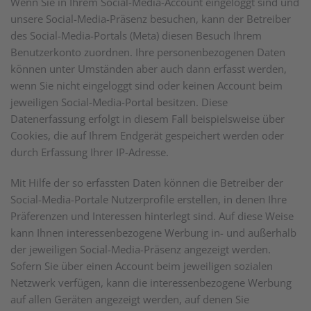
Wenn Sie in Ihrem Social-Media-Account eingeloggt sind und
unsere Social-Media-Präsenz besuchen, kann der Betreiber
des Social-Media-Portals (Meta) diesen Besuch Ihrem
Benutzerkonto zuordnen. Ihre personenbezogenen Daten
können unter Umständen aber auch dann erfasst werden,
wenn Sie nicht eingeloggt sind oder keinen Account beim
jeweiligen Social-Media-Portal besitzen. Diese
Datenerfassung erfolgt in diesem Fall beispielsweise über
Cookies, die auf Ihrem Endgerät gespeichert werden oder
durch Erfassung Ihrer IP-Adresse.
Mit Hilfe der so erfassten Daten können die Betreiber der
Social-Media-Portale Nutzerprofile erstellen, in denen Ihre
Präferenzen und Interessen hinterlegt sind. Auf diese Weise
kann Ihnen interessenbezogene Werbung in- und außerhalb
der jeweiligen Social-Media-Präsenz angezeigt werden.
Sofern Sie über einen Account beim jeweiligen sozialen
Netzwerk verfügen, kann die interessenbezogene Werbung
auf allen Geräten angezeigt werden, auf denen Sie