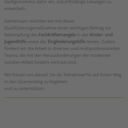
stadtgrenzenlos dafür ein, zukunftsfähige Lösungen zu
entwickeln.
Gemeinsam möchten wir mit dieser
Qualifizierungsmaßnahme einen wichtigen Beitrag zur
Bekämpfung des
Fachkräftemangels
in der
Kinder- und
Jugendhilfe
sowie der
Eingliederungshilfe
leisten. Zudem
fördern wir die Arbeit in diversen und multiprofessionellen
Teams, die mit den Herausforderungen der modernen
sozialen Arbeit bestens vertraut sind.
Wir freuen uns darauf, Sie als Teilnehmer*in auf Ihrem Weg
in den Quereinstieg zu begleiten
und zu unterstützen.