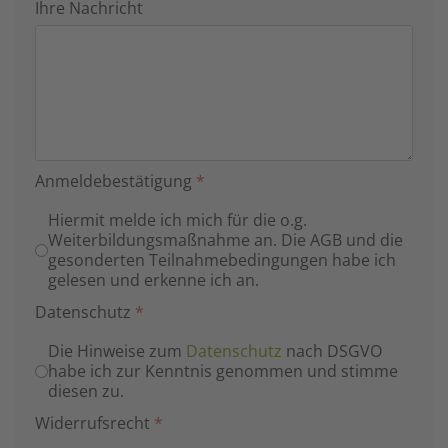
Ihre Nachricht
Anmeldebestätigung
*
Hiermit melde ich mich für die o.g.
Weiterbildungsmaßnahme an. Die AGB und die
gesonderten Teilnahmebedingungen habe ich
gelesen und erkenne ich an.
Datenschutz
*
Die Hinweise zum
Datenschutz
nach DSGVO
habe ich zur Kenntnis genommen und stimme
diesen zu.
Widerrufsrecht
*