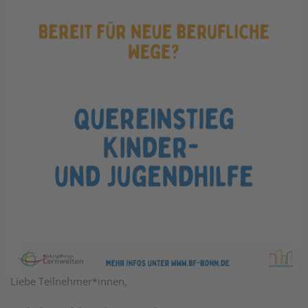
Liebe Teilnehmer*innen,