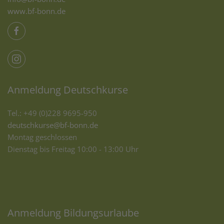
www.bf-bonn.de
Anmeldung Deutschkurse
Tel.: +49 (0)228 9695-950
deutschkurse@bf-bonn.de
Montag geschlossen
Dienstag bis Freitag 10:00 - 13:00 Uhr
Anmeldung Bildungsurlaube