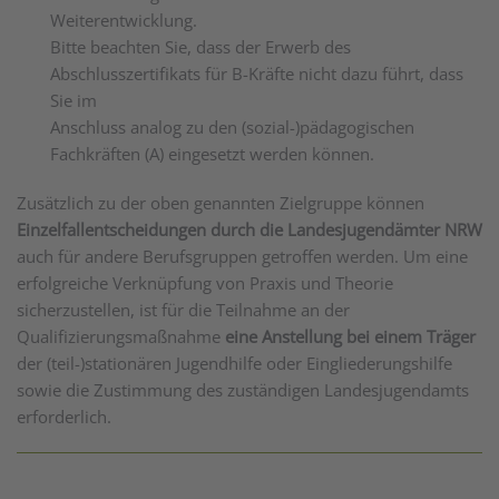
Weiterentwicklung.
Bitte beachten Sie, dass der Erwerb des
Abschlusszertifikats für B-Kräfte nicht dazu führt, dass
Sie im
Anschluss analog zu den (sozial-)pädagogischen
Fachkräften (A) eingesetzt werden können.
Zusätzlich zu der oben genannten Zielgruppe können
Einzelfallentscheidungen
durch die Landesjugendämter NRW
auch für andere Berufsgruppen getroffen werden. Um eine
erfolgreiche Verknüpfung von Praxis und Theorie
sicherzustellen, ist für die Teilnahme an der
Qualifizierungsmaßnahme
eine Anstellung bei einem Träger
der (teil-)stationären Jugendhilfe oder Eingliederungshilfe
sowie die Zustimmung des zuständigen Landesjugendamts
erforderlich.