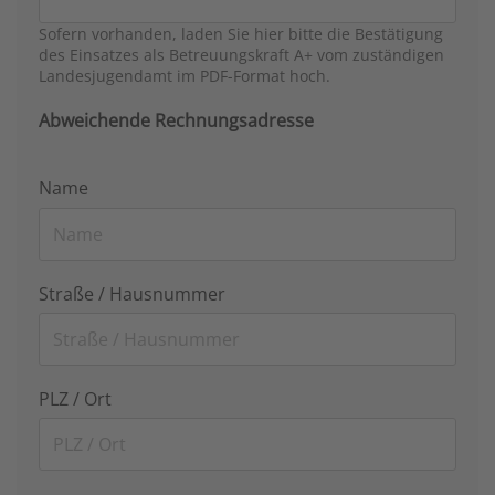
Sofern vorhanden, laden Sie hier bitte die Bestätigung
des Einsatzes als Betreuungskraft A+ vom zuständigen
Landesjugendamt im PDF-Format hoch.
Abweichende Rechnungsadresse
Name
Straße / Hausnummer
PLZ / Ort