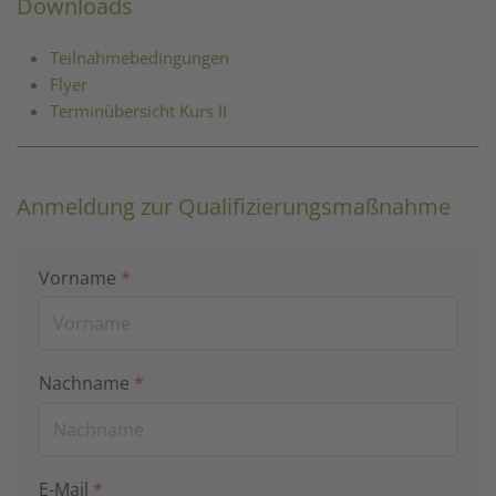
Downloads
Teilnahmebedingungen
Flyer
Terminübersicht Kurs II
Anmeldung zur Qualifizierungsmaßnahme
Vorname
*
Nachname
*
E-Mail
*