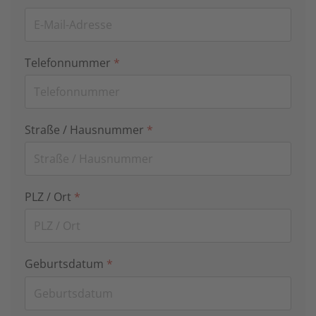
Telefonnummer
*
Straße / Hausnummer
*
PLZ / Ort
*
Geburtsdatum
*