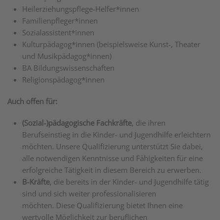
Heilerziehungspflege-Helfer*innen
Familienpfleger*innen
Sozialassistent*innen
Kulturpädagog*innen (beispielsweise Kunst-, Theater
und Musikpädagog*innen)
BA Bildungswissenschaften
Religionspädagog*innen
Auch offen für:
(Sozial-)pädagogische Fachkräfte
, die ihren
Berufseinstieg in die Kinder- und Jugendhilfe erleichtern
möchten. Unsere Qualifizierung unterstützt Sie dabei,
alle notwendigen Kenntnisse und Fähigkeiten für eine
erfolgreiche Tätigkeit in diesem Bereich zu erwerben.
B-Kräfte
, die bereits in der Kinder- und Jugendhilfe tätig
sind und sich weiter professionalisieren
möchten. Diese Qualifizierung bietet Ihnen eine
wertvolle Möglichkeit zur beruflichen