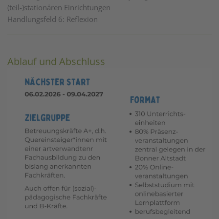
(teil-)stationären Einrichtungen
Handlungsfeld 6: Reflexion
Ablauf und Abschluss