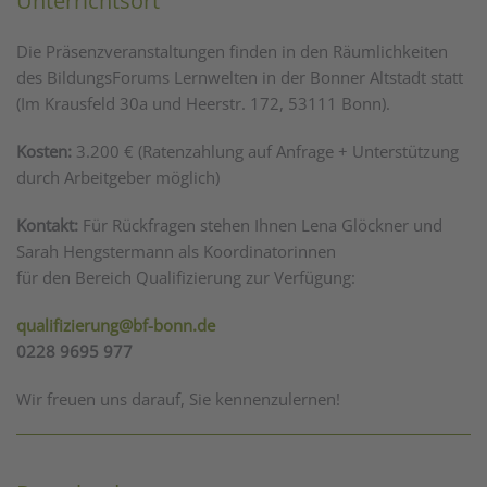
Unterrichtsort
Die Präsenzveranstaltungen finden in den Räumlichkeiten
des BildungsForums Lernwelten in der Bonner Altstadt statt
(Im Krausfeld 30a und Heerstr. 172, 53111 Bonn).
Kosten:
3.200 € (Ratenzahlung auf Anfrage + Unterstützung
durch Arbeitgeber möglich)
Kontakt:
Für Rückfragen stehen Ihnen Lena Glöckner und
Sarah Hengstermann als Koordinatorinnen
für den Bereich Qualifizierung zur Verfügung:
qualifizierung@bf-bonn.de
0228 9695 977
Wir freuen uns darauf, Sie kennenzulernen!