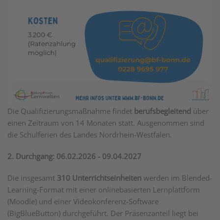
Die Qualifizierungsmaßnahme findet
berufsbegleitend
über
einen Zeitraum von 14 Monaten statt. Ausgenommen sind
die Schulferien des Landes Nordrhein-Westfalen.
2. Durchgang: 06.02.2026 - 09.04.2027
Die insgesamt
310 Unterrichtseinheiten
werden im Blended-
Learning-Format mit einer onlinebasierten Lernplattform
(Moodle) und einer Videokonferenz-Software
(BigBlueButton) durchgeführt. Der Präsenzanteil liegt bei