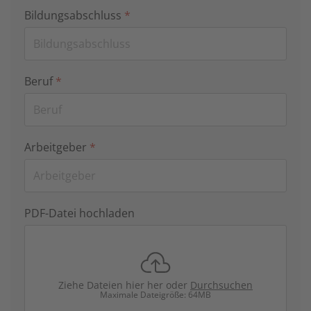
Bildungsabschluss
*
Beruf
*
Arbeitgeber
*
PDF-Datei hochladen
Ziehe Dateien hier her oder
Durchsuchen
Maximale Dateigröße: 64MB