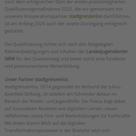
nach dem erfolgreichen Start der ersten praxisintegrierten
Qualifizierungsmaßnahme 2025, die wir gemeinsam mit
unserem Kooperationspartner
stadtgrenzenlos
durchführen,
ist am Anfang 2026 auch der zweite Durchgang erfolgreich
gestartet.
Die Qualifizierung richtet sich nach den festgelegten
Rahmenbedingungen und Inhalten der
Landesjugendämter
NRW
für den Quereinstieg und bietet somit eine fundierte
und praxisorientierte Weiterbildung.
Unser Partner stadtgrenzenlos
stadtgrenzenlos, 2014 gegründet im Verbund der Julius-
Axenfeld-Stiftung, ist seitdem ein führender Akteur im
Bereich der Kinder- und Jugendhilfe. Der Fokus liegt dabei
auf innovativen Ansätzen wie digitalem Lernen, neuen
Hilfeformen sowie Fort- und Weiterbildungen für Fachkräfte.
Mit einem klaren Blick auf die digitalen
Transformationsprozesse in der Branche setzt sich